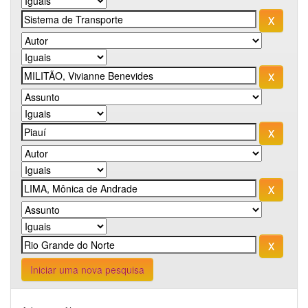
Iniciar uma nova pesquisa