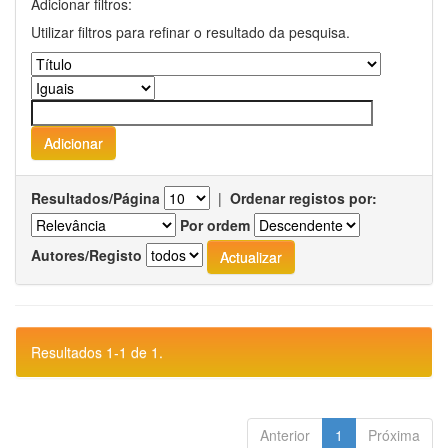
Adicionar filtros:
Utilizar filtros para refinar o resultado da pesquisa.
Resultados/Página
|
Ordenar registos por:
Por ordem
Autores/Registo
Resultados 1-1 de 1.
Anterior
1
Próxima