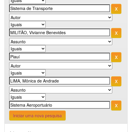
Iniciar uma nova pesquisa