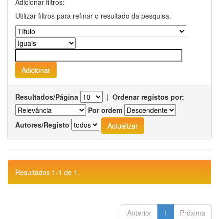
Adicionar filtros:
Utilizar filtros para refinar o resultado da pesquisa.
Resultados/Página
|
Ordenar registos por:
Por ordem
Autores/Registo
Resultados 1-1 de 1.
Anterior
1
Próxima