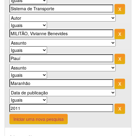
Iniciar uma nova pesquisa