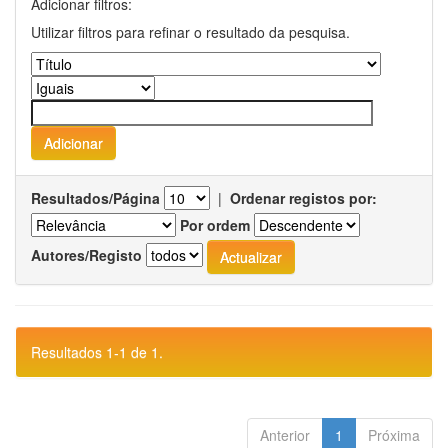
Adicionar filtros:
Utilizar filtros para refinar o resultado da pesquisa.
Resultados/Página
|
Ordenar registos por:
Por ordem
Autores/Registo
Resultados 1-1 de 1.
Anterior
1
Próxima