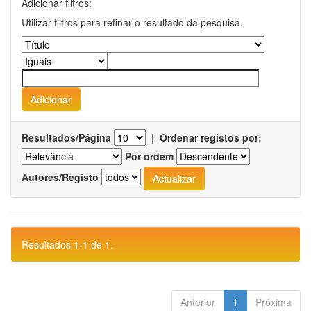
Adicionar filtros:
Utilizar filtros para refinar o resultado da pesquisa.
Resultados/Página
|
Ordenar registos por:
Por ordem
Autores/Registo
Resultados 1-1 de 1.
Anterior
1
Próxima