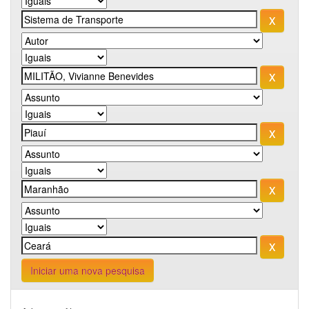
Iniciar uma nova pesquisa