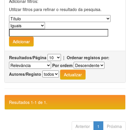
Adicionar filtros:
Utilizar filtros para refinar o resultado da pesquisa.
Resultados/Página
|
Ordenar registos por:
Por ordem
Autores/Registo
Resultados 1-1 de 1.
Anterior
1
Próxima