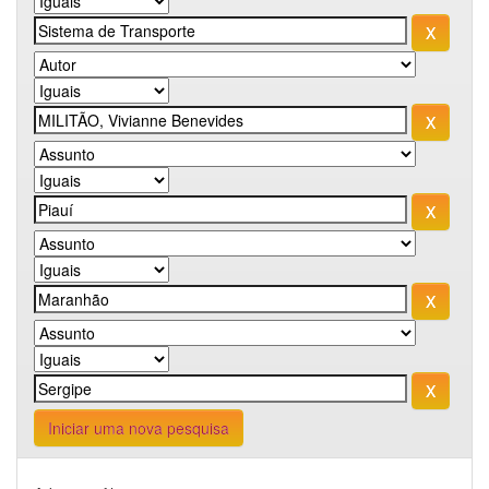
Iniciar uma nova pesquisa