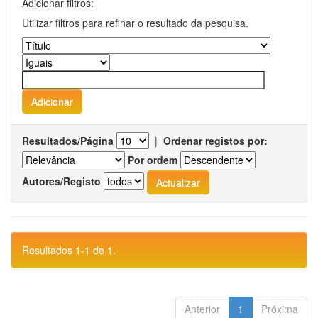
Adicionar filtros:
Utilizar filtros para refinar o resultado da pesquisa.
Resultados/Página
|
Ordenar registos por:
Por ordem
Autores/Registo
Resultados 1-1 de 1.
Anterior
1
Próxima