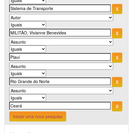
Iniciar uma nova pesquisa