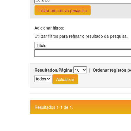
Iniciar uma nova pesquisa
Adicionar filtros:
Utilizar filtros para refinar o resultado da pesquisa.
Resultados/Página
|
Ordenar registos p
Resultados 1-1 de 1.