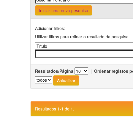
Iniciar uma nova pesquisa
Adicionar filtros:
Utilizar filtros para refinar o resultado da pesquisa.
Resultados/Página
|
Ordenar registos p
Resultados 1-1 de 1.