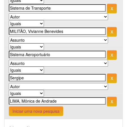
Iniciar uma nova pesquisa