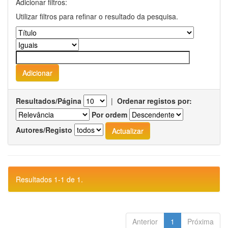
Adicionar filtros:
Utilizar filtros para refinar o resultado da pesquisa.
Resultados/Página
|
Ordenar registos por:
Por ordem
Autores/Registo
Resultados 1-1 de 1.
Anterior
1
Próxima