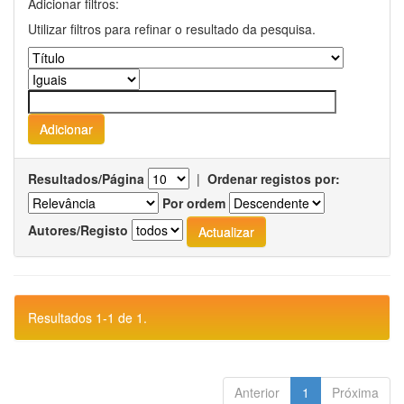
Adicionar filtros:
Utilizar filtros para refinar o resultado da pesquisa.
Resultados/Página
|
Ordenar registos por:
Por ordem
Autores/Registo
Resultados 1-1 de 1.
Anterior
1
Próxima