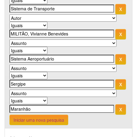
Iniciar uma nova pesquisa