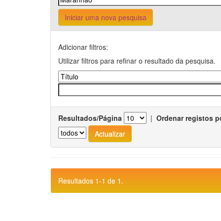
Iniciar uma nova pesquisa
Adicionar filtros:
Utilizar filtros para refinar o resultado da pesquisa.
Resultados/Página
|
Ordenar registos p
Resultados 1-1 de 1.