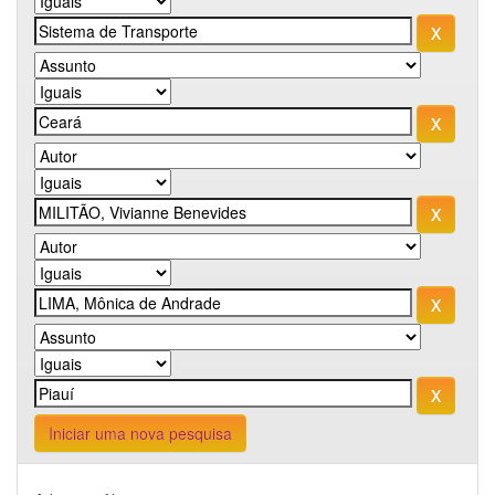
Iniciar uma nova pesquisa