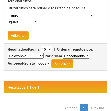
Adicionar filtros:
Utilizar filtros para refinar o resultado da pesquisa.
Resultados/Página
|
Ordenar registos por:
Por ordem
Autores/Registo
Resultados 1-1 de 1.
Anterior
1
Próxima