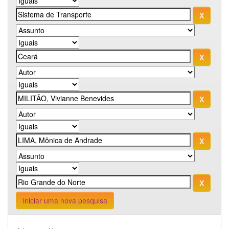
Iniciar uma nova pesquisa