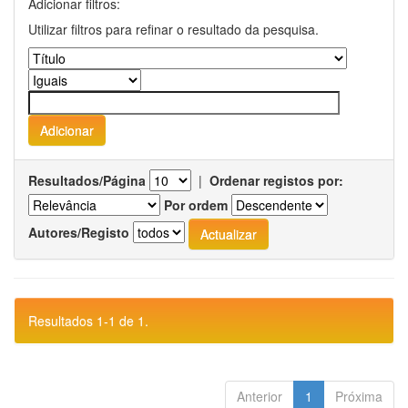
Adicionar filtros:
Utilizar filtros para refinar o resultado da pesquisa.
Resultados/Página
|
Ordenar registos por:
Por ordem
Autores/Registo
Resultados 1-1 de 1.
Anterior
1
Próxima