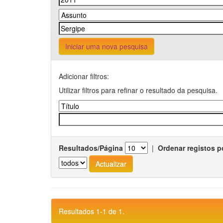
Iniciar uma nova pesquisa
Adicionar filtros:
Utilizar filtros para refinar o resultado da pesquisa.
Resultados/Página
|
Ordenar registos p
Resultados 1-1 de 1.