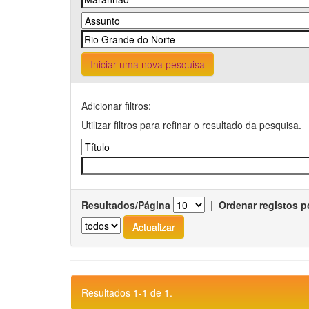
Iniciar uma nova pesquisa
Adicionar filtros:
Utilizar filtros para refinar o resultado da pesquisa.
Resultados/Página
|
Ordenar registos p
Resultados 1-1 de 1.