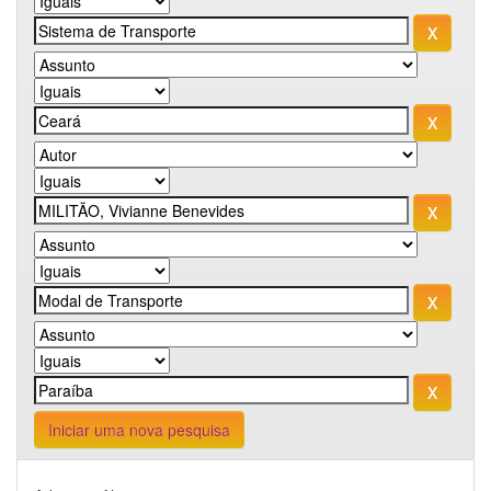
Iniciar uma nova pesquisa