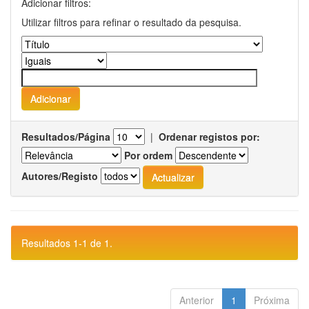
Adicionar filtros:
Utilizar filtros para refinar o resultado da pesquisa.
Resultados/Página
|
Ordenar registos por:
Por ordem
Autores/Registo
Resultados 1-1 de 1.
Anterior
1
Próxima