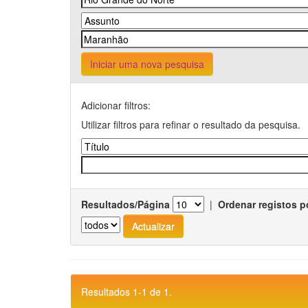
Iniciar uma nova pesquisa
Adicionar filtros:
Utilizar filtros para refinar o resultado da pesquisa.
Resultados/Página
|
Ordenar registos p
Resultados 1-1 de 1.