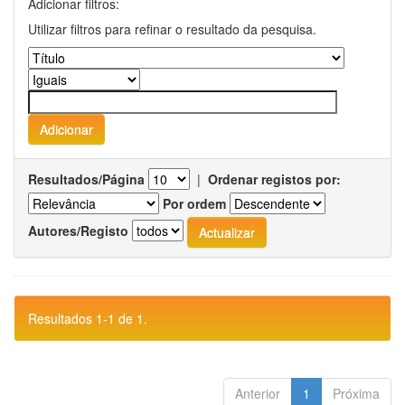
Adicionar filtros:
Utilizar filtros para refinar o resultado da pesquisa.
Resultados/Página
|
Ordenar registos por:
Por ordem
Autores/Registo
Resultados 1-1 de 1.
Anterior
1
Próxima