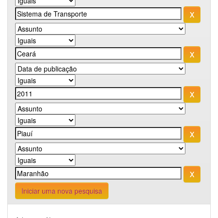
Iniciar uma nova pesquisa