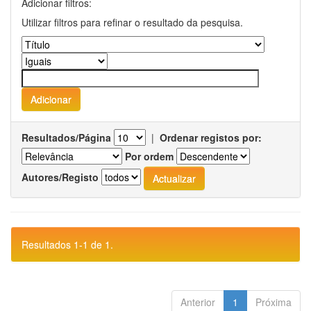
Adicionar filtros:
Utilizar filtros para refinar o resultado da pesquisa.
Resultados/Página
|
Ordenar registos por:
Por ordem
Autores/Registo
Resultados 1-1 de 1.
Anterior
1
Próxima