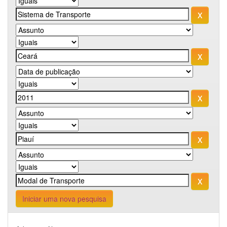
Iniciar uma nova pesquisa