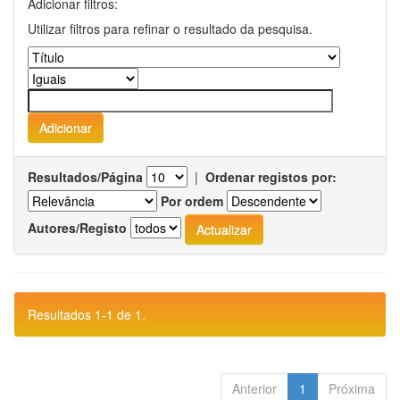
Adicionar filtros:
Utilizar filtros para refinar o resultado da pesquisa.
Resultados/Página
|
Ordenar registos por:
Por ordem
Autores/Registo
Resultados 1-1 de 1.
Anterior
1
Próxima