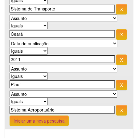
Iniciar uma nova pesquisa