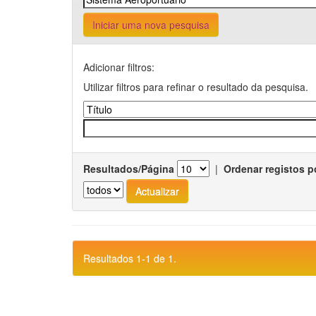
Iniciar uma nova pesquisa
Adicionar filtros:
Utilizar filtros para refinar o resultado da pesquisa.
Resultados/Página
|
Ordenar registos p
Resultados 1-1 de 1.