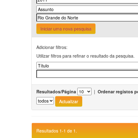
Iniciar uma nova pesquisa
Adicionar filtros:
Utilizar filtros para refinar o resultado da pesquisa.
Resultados/Página
|
Ordenar registos p
Resultados 1-1 de 1.