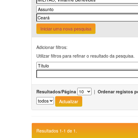
Iniciar uma nova pesquisa
Adicionar filtros:
Utilizar filtros para refinar o resultado da pesquisa.
Resultados/Página
|
Ordenar registos p
Resultados 1-1 de 1.