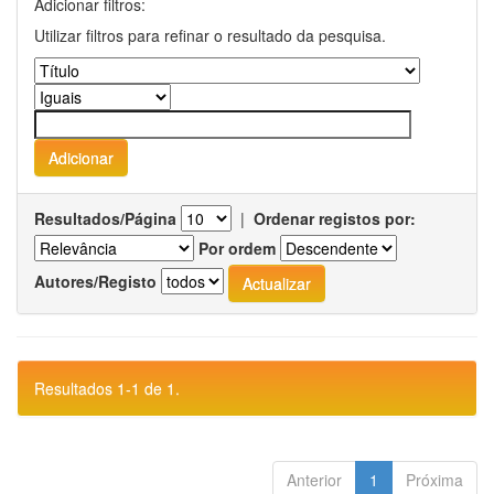
Adicionar filtros:
Utilizar filtros para refinar o resultado da pesquisa.
Resultados/Página
|
Ordenar registos por:
Por ordem
Autores/Registo
Resultados 1-1 de 1.
Anterior
1
Próxima