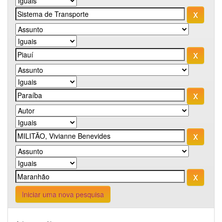
Iniciar uma nova pesquisa