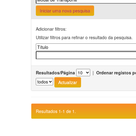
Iniciar uma nova pesquisa
Adicionar filtros:
Utilizar filtros para refinar o resultado da pesquisa.
Resultados/Página
|
Ordenar registos p
Resultados 1-1 de 1.