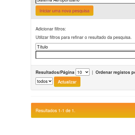
Iniciar uma nova pesquisa
Adicionar filtros:
Utilizar filtros para refinar o resultado da pesquisa.
Resultados/Página
|
Ordenar registos p
Resultados 1-1 de 1.