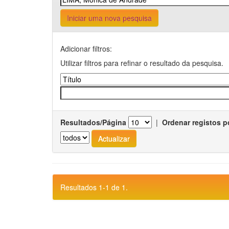
Iniciar uma nova pesquisa
Adicionar filtros:
Utilizar filtros para refinar o resultado da pesquisa.
Resultados/Página
|
Ordenar registos p
Resultados 1-1 de 1.