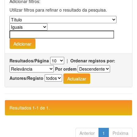
Adicionar filtros:
Utilizar filtros para refinar o resultado da pesquisa.
Resultados/Página
|
Ordenar registos por:
Por ordem
Autores/Registo
Resultados 1-1 de 1.
Anterior
1
Próxima