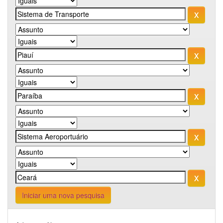
Iniciar uma nova pesquisa