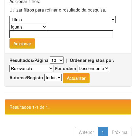
Adicionar filtros:
Utilizar filtros para refinar o resultado da pesquisa.
Resultados/Página
|
Ordenar registos por:
Por ordem
Autores/Registo
Resultados 1-1 de 1.
Anterior
1
Próxima