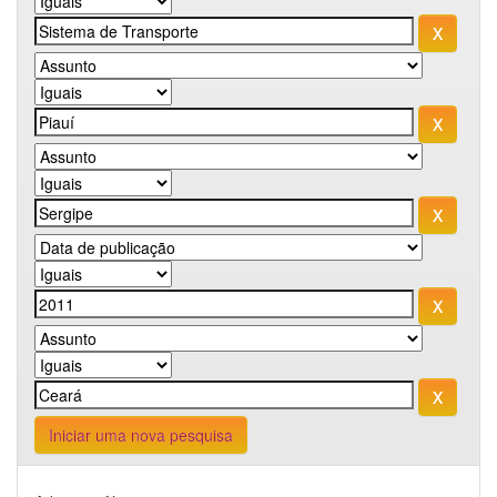
Iniciar uma nova pesquisa