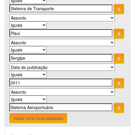
Iniciar uma nova pesquisa