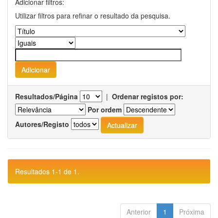
Adicionar filtros:
Utilizar filtros para refinar o resultado da pesquisa.
Resultados/Página
|
Ordenar registos por:
Por ordem
Autores/Registo
Resultados 1-1 de 1.
Anterior
1
Próxima