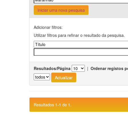
Iniciar uma nova pesquisa
Adicionar filtros:
Utilizar filtros para refinar o resultado da pesquisa.
Resultados/Página
|
Ordenar registos p
Resultados 1-1 de 1.