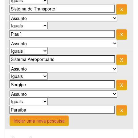
Iniciar uma nova pesquisa