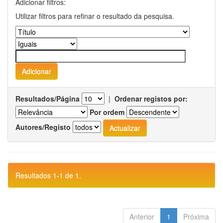
Adicionar filtros:
Utilizar filtros para refinar o resultado da pesquisa.
Resultados/Página
|
Ordenar registos por:
Por ordem
Autores/Registo
Resultados 1-1 de 1.
Anterior
1
Próxima