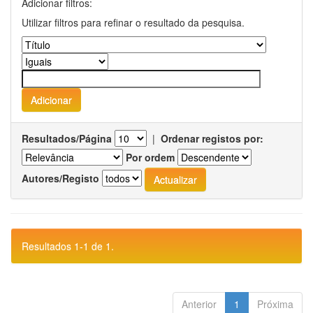
Adicionar filtros:
Utilizar filtros para refinar o resultado da pesquisa.
Resultados/Página
|
Ordenar registos por:
Por ordem
Autores/Registo
Resultados 1-1 de 1.
Anterior
1
Próxima