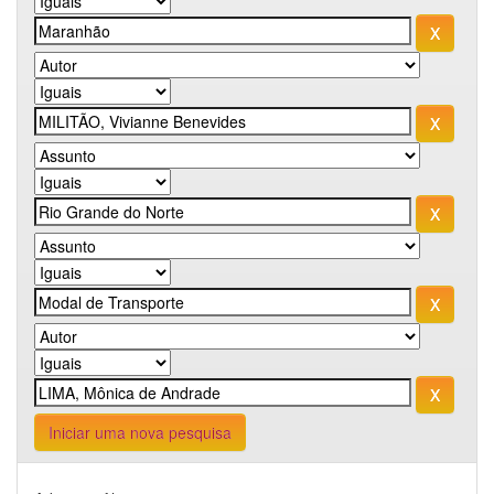
Iniciar uma nova pesquisa