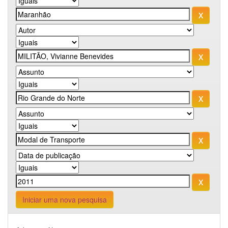
Iniciar uma nova pesquisa