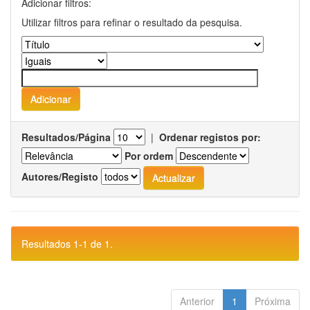
Adicionar filtros:
Utilizar filtros para refinar o resultado da pesquisa.
Resultados/Página
|
Ordenar registos por:
Por ordem
Autores/Registo
Resultados 1-1 de 1.
Anterior
1
Próxima