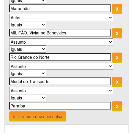
Iniciar uma nova pesquisa