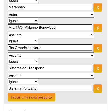
Iniciar uma nova pesquisa