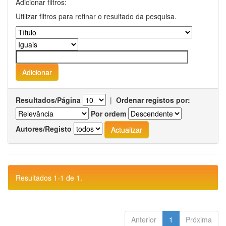
Adicionar filtros:
Utilizar filtros para refinar o resultado da pesquisa.
Resultados/Página
|
Ordenar registos por:
Por ordem
Autores/Registo
Resultados 1-1 de 1.
Anterior
1
Próxima