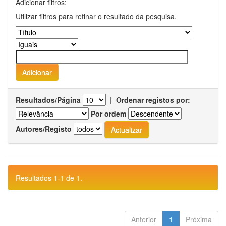
Adicionar filtros:
Utilizar filtros para refinar o resultado da pesquisa.
Resultados/Página
|
Ordenar registos por:
Por ordem
Autores/Registo
Resultados 1-1 de 1.
Anterior
1
Próxima