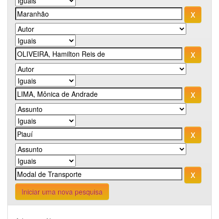
Iniciar uma nova pesquisa