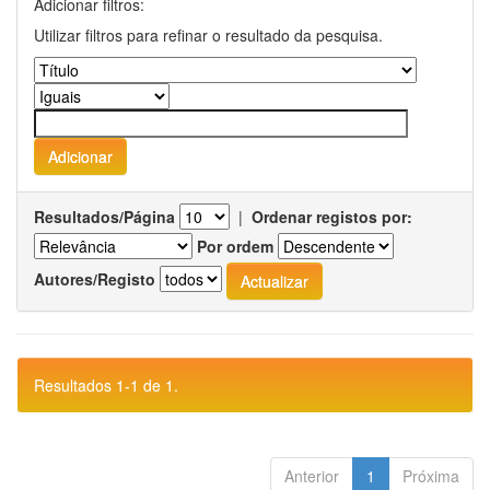
Adicionar filtros:
Utilizar filtros para refinar o resultado da pesquisa.
Resultados/Página
|
Ordenar registos por:
Por ordem
Autores/Registo
Resultados 1-1 de 1.
Anterior
1
Próxima