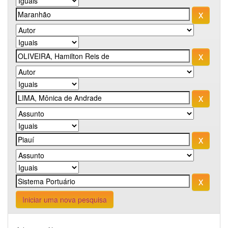
Iniciar uma nova pesquisa