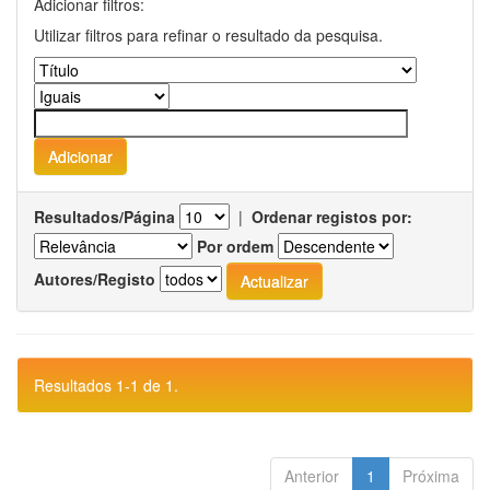
Adicionar filtros:
Utilizar filtros para refinar o resultado da pesquisa.
Resultados/Página
|
Ordenar registos por:
Por ordem
Autores/Registo
Resultados 1-1 de 1.
Anterior
1
Próxima