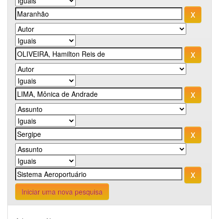
Iniciar uma nova pesquisa