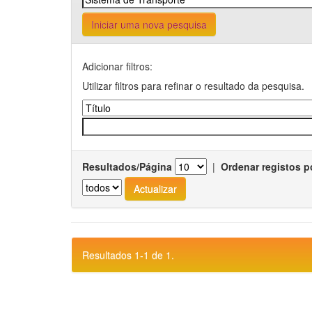
Iniciar uma nova pesquisa
Adicionar filtros:
Utilizar filtros para refinar o resultado da pesquisa.
Resultados/Página
|
Ordenar registos p
Resultados 1-1 de 1.