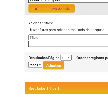
Iniciar uma nova pesquisa
Adicionar filtros:
Utilizar filtros para refinar o resultado da pesquisa.
Resultados/Página
|
Ordenar registos p
Resultados 1-1 de 1.