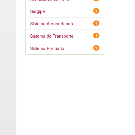
Sergipe
1
Sistema Aeroportuário
1
Sistema de Transporte
1
Sistema Portuário
1