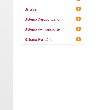
Sergipe
1
Sistema Aeroportuário
1
Sistema de Transporte
1
Sistema Portuário
1