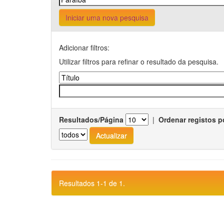
Iniciar uma nova pesquisa
Adicionar filtros:
Utilizar filtros para refinar o resultado da pesquisa.
Resultados/Página
|
Ordenar registos p
Resultados 1-1 de 1.