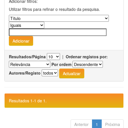
Adicionar filtros:
Utilizar filtros para refinar o resultado da pesquisa.
Resultados/Página
|
Ordenar registos por:
Por ordem
Autores/Registo
Resultados 1-1 de 1.
Anterior
1
Próxima