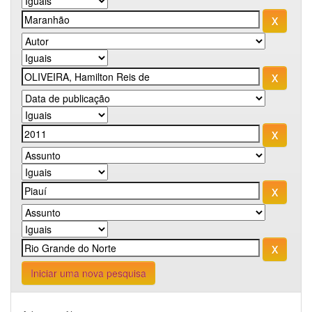
Iniciar uma nova pesquisa