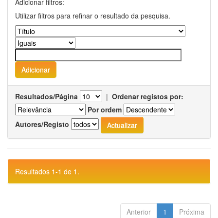
Adicionar filtros:
Utilizar filtros para refinar o resultado da pesquisa.
Resultados/Página
|
Ordenar registos por:
Por ordem
Autores/Registo
Resultados 1-1 de 1.
Anterior
1
Próxima