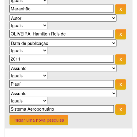
Iniciar uma nova pesquisa