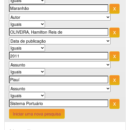
Iniciar uma nova pesquisa