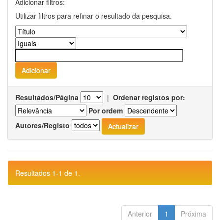
Adicionar filtros:
Utilizar filtros para refinar o resultado da pesquisa.
Resultados/Página
|
Ordenar registos por:
Por ordem
Autores/Registo
Resultados 1-1 de 1.
Anterior
1
Próxima