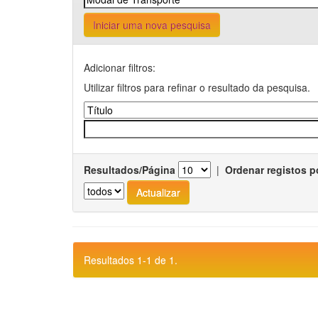
Iniciar uma nova pesquisa
Adicionar filtros:
Utilizar filtros para refinar o resultado da pesquisa.
Resultados/Página
|
Ordenar registos p
Resultados 1-1 de 1.