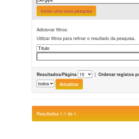
Iniciar uma nova pesquisa
Adicionar filtros:
Utilizar filtros para refinar o resultado da pesquisa.
Resultados/Página
|
Ordenar registos p
Resultados 1-1 de 1.