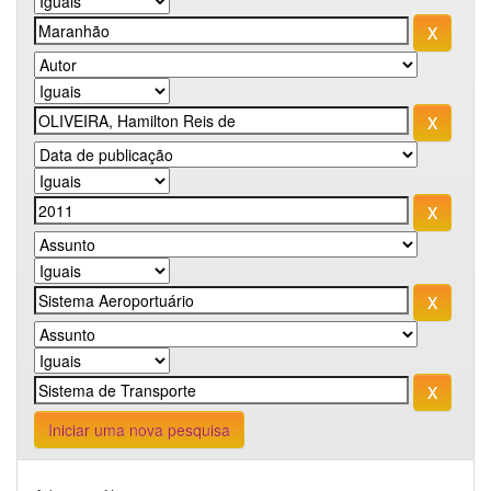
Iniciar uma nova pesquisa