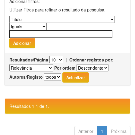
Adicionar filtros:
Utilizar filtros para refinar o resultado da pesquisa.
Resultados/Página
|
Ordenar registos por:
Por ordem
Autores/Registo
Resultados 1-1 de 1.
Anterior
1
Próxima