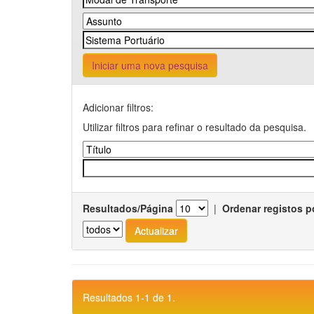
Iniciar uma nova pesquisa
Adicionar filtros:
Utilizar filtros para refinar o resultado da pesquisa.
Resultados/Página
|
Ordenar registos p
Resultados 1-1 de 1.