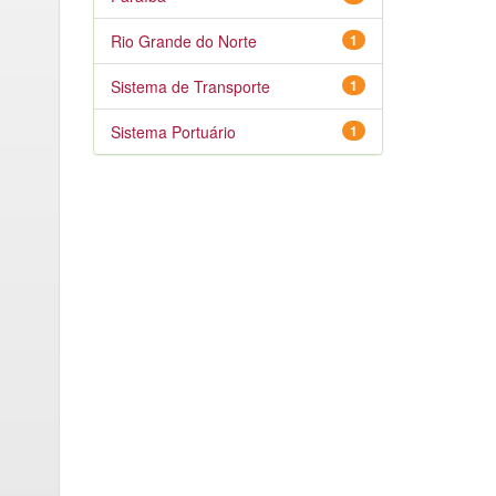
Rio Grande do Norte
1
Sistema de Transporte
1
Sistema Portuário
1