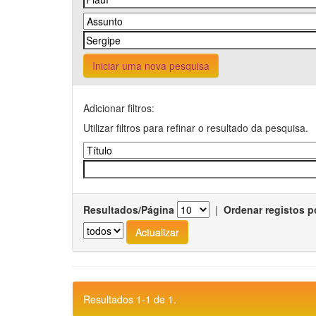
Iniciar uma nova pesquisa
Adicionar filtros:
Utilizar filtros para refinar o resultado da pesquisa.
Resultados/Página
|
Ordenar registos p
Resultados 1-1 de 1.